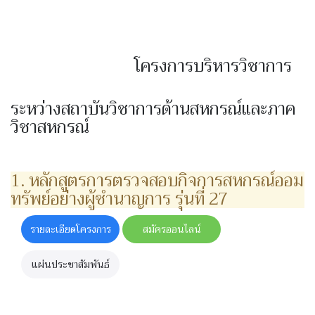
โครงการบริหารวิชาการ
ระหว่างสถาบันวิชาการด้านสหกรณ์และภาค
วิชาสหกรณ์
1. หลักสูตรการตรวจสอบกิจการสหกรณ์ออม
ทรัพย์อย่างผู้ชำนาญการ รุ่นที่ 27
รายละเอียดโครงการ
สมัครออนไลน์
แผ่นประชาสัมพันธ์