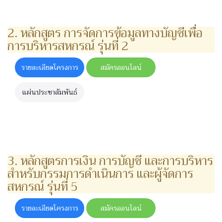
2. หลักสูตร การจัดการข้อมูลทางบัญชีเพื่อ
การบริหารสหกรณ์ รุ่นที่ 2
รายละเอียดโครงการ
สมัครออนไลน์
แผ่นประชาสัมพันธ์
3. หลักสูตรการเงิน การบัญชี และการบริหาร
สำหรับกรรมการดำเนินการ และผู้จัดการ
สหกรณ์ รุ่นที่ 5
รายละเอียดโครงการ
สมัครออนไลน์