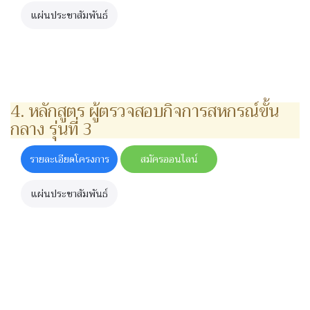
แผ่นประชาสัมพันธ์
4. หลักสูตร ผู้ตรวจสอบกิจการสหกรณ์ขั้น
กลาง รุ่นที่ 3
รายละเอียดโครงการ
สมัครออนไลน์
แผ่นประชาสัมพันธ์