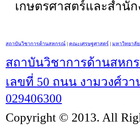
เกษตรศาสตร์และสำนักง
สถาบันวิชาการด้านสหกรณ์
|
คณะเศรษฐศาสตร์
|
มหาวิทยาลั
สถาบันวิชาการด้านสหกรณ
เลขที่ 50 ถนน งามวงศ์วา
029406300
Copyright © 2013. All Rig