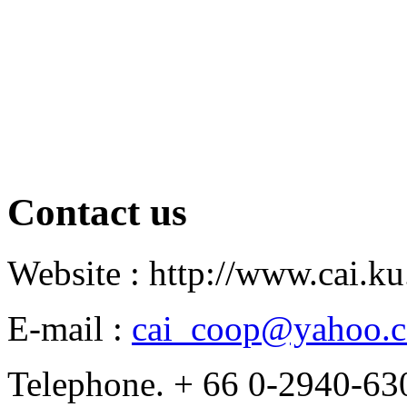
Contact us
Website : http://www.cai.ku
E-mail :
cai_coop@yahoo.
Telephone. + 66 0-2940-63